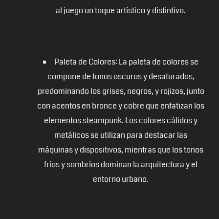
al juego un toque artístico y distintivo.
Paleta de Colores: La paleta de colores se
compone de tonos oscuros y desaturados,
predominando los grises, negros, y rojizos, junto
con acentos en bronce y cobre que enfatizan los
elementos steampunk. Los colores cálidos y
metálicos se utilizan para destacar las
máquinas y dispositivos, mientras que los tonos
fríos y sombríos dominan la arquitectura y el
entorno urbano.