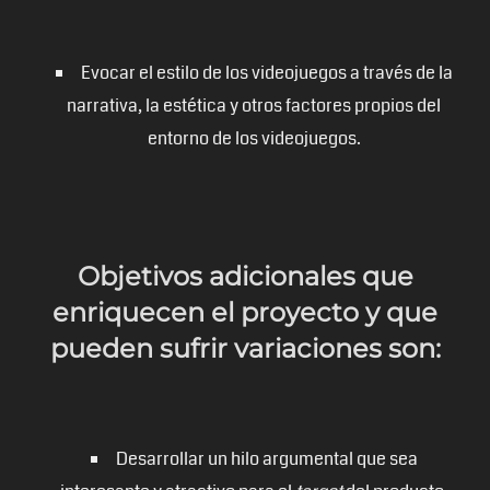
Evocar el estilo de los videojuegos a través de la
narrativa, la estética y otros factores propios del
entorno de los videojuegos.
Objetivos adicionales que
enriquecen el proyecto y que
pueden sufrir variaciones son:
Desarrollar un hilo argumental que sea