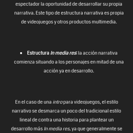
espectador la oportunidad de desarrollar su propia
narrativa. Este tipo de estructura narrativa es propia
de videojuegos y otros productos multimedia.
Estructura
In media res
:
la acción narrativa
comienza situando a los personajes en mitad de una
acción ya en desarrollo.
En el caso de una
intro
para videojuegos, el estilo
narrativo se desmarca un poco del tradicional estilo
lineal de contra una historia para plantear un
desarrollo más
In media res,
ya que generalmente se