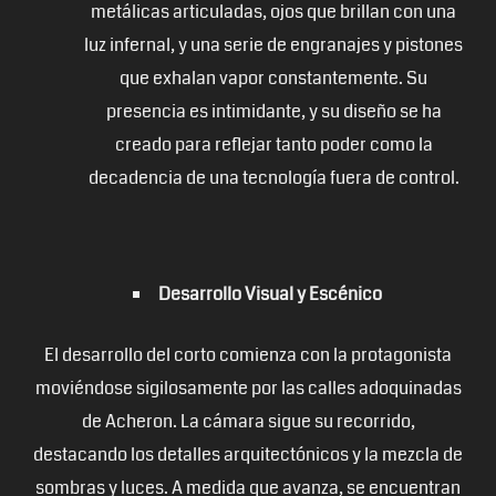
metálicas articuladas, ojos que brillan con una
luz infernal, y una serie de engranajes y pistones
que exhalan vapor constantemente. Su
presencia es intimidante, y su diseño se ha
creado para reflejar tanto poder como la
decadencia de una tecnología fuera de control.
Desarrollo Visual y Escénico
El desarrollo del corto comienza con la protagonista
moviéndose sigilosamente por las calles adoquinadas
de Acheron. La cámara sigue su recorrido,
destacando los detalles arquitectónicos y la mezcla de
sombras y luces. A medida que avanza, se encuentran