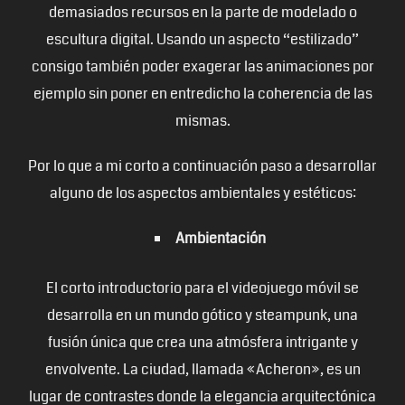
demasiados recursos en la parte de modelado o
escultura digital. Usando un aspecto “estilizado”
consigo también poder exagerar las animaciones por
ejemplo sin poner en entredicho la coherencia de las
mismas.
Por lo que a mi corto a continuación paso a desarrollar
alguno de los aspectos ambientales y estéticos:
Ambientación
El corto introductorio para el videojuego móvil se
desarrolla en un mundo gótico y steampunk, una
fusión única que crea una atmósfera intrigante y
envolvente. La ciudad, llamada «Acheron», es un
lugar de contrastes donde la elegancia arquitectónica