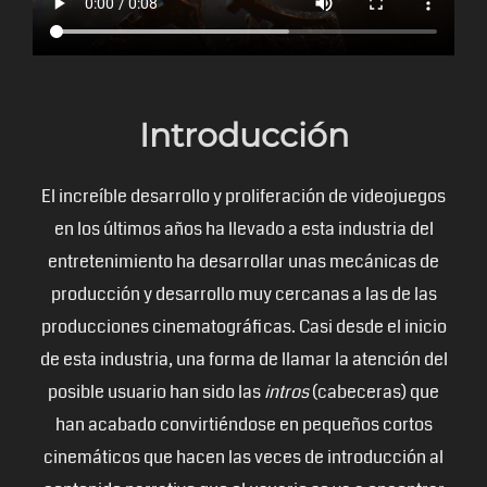
Introducción
El increíble desarrollo y proliferación de videojuegos
en los últimos años ha llevado a esta industria del
entretenimiento ha desarrollar unas mecánicas de
producción y desarrollo muy cercanas a las de las
producciones cinematográficas. Casi desde el inicio
de esta industria, una forma de llamar la atención del
posible usuario han sido las
intros
(cabeceras) que
han acabado convirtiéndose en pequeños cortos
cinemáticos que hacen las veces de introducción al