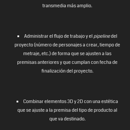
transmedia más amplio.
Administrar el flujo de trabajo y el
pipeline
del
proyecto (número de personajes a crear, tiempo de
metraje, etc.) de forma que se ajusten a las
premisas anteriores y que cumplan con fecha de
finalización del proyecto.
Combinar elementos 3D y 2D con una estética
que se ajuste a la premisa del tipo de producto al
que va destinado.