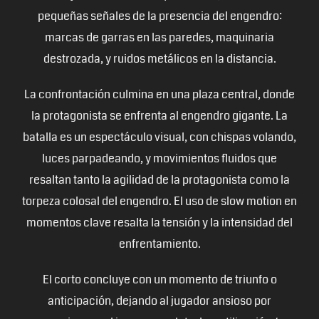
pequeñas señales de la presencia del engendro:
marcas de garras en las paredes, maquinaria
destrozada, y ruidos metálicos en la distancia.
La confrontación culmina en una plaza central, donde
la protagonista se enfrenta al engendro gigante. La
batalla es un espectáculo visual, con chispas volando,
luces parpadeando, y movimientos fluidos que
resaltan tanto la agilidad de la protagonista como la
torpeza colosal del engendro. El uso de slow motion en
momentos clave resalta la tensión y la intensidad del
enfrentamiento.
El corto concluye con un momento de triunfo o
anticipación, dejando al jugador ansioso por