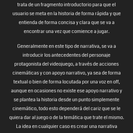
trata de un fragmento introductorio para que el
usuario se meta en la historia de forma rápida y que
entienda de forma concisa y clara que se va a
encontrar una vez que comience a jugar.
Generalmente en este tipo de narrativa, se va a
introducir los antecedentes del personaje
protagonista del videojuego, a través de acciones
cinemáticas y con apoyo narrativo, ya sea de forma
textual o bien de forma locutada por una voz en off,
aunque en ocasiones no existe ese apoyo narrativo y
se plantea la historia desde un punto simplemente
cinemático, todo esto dependerá del cariz que se le
quiera dar al juego o de la temática que trate el mismo.
La idea en cualquier caso es crear una narrativa