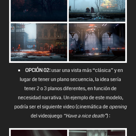
OPCIÓN 02:
usar una vista más “clásica” y en
lugar de tener un plano secuencia, la idea sería
tener 2 o 3 planos diferentes, en función de
necesidad narrativa. Un ejemplo de este modelo,
podría ser el siguiente video (cinemática de
opening
del videojuego
“Have a nice death”
) :