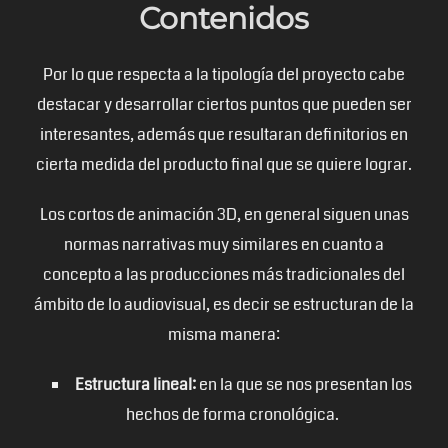
Contenidos
Por lo que respecta a la tipología del proyecto cabe
destacar y desarrollar ciertos puntos que pueden ser
interesantes, además que resultaran definitorios en
cierta medida del producto final que se quiere lograr.
Los cortos de animación 3D, en general siguen unas
normas narrativas muy similares en cuanto a
concepto a las producciones más tradicionales del
ámbito de lo audiovisual, es decir se estructuran de la
misma manera:
Estructura lineal:
en la que se nos presentan los
hechos de forma cronológica.