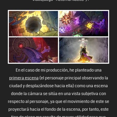
En el caso de mi producción, he planteado una
primera escena
(el personaje principal observando la
ciudad y desplazándose hacia ella) como una escena
donde la cámara se sitúa en una vista subjetiva con
respecto al personaje, ya que el movimiento de este se
proyectará hacia el fondo de la escena, por tanto, este