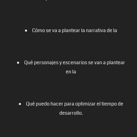
Cómo se va a plantear la narrativa de la
Qué personajes y escenarios se van a plantear
en la
Qué puedo hacer para optimizar el tiempo de
desarrollo.