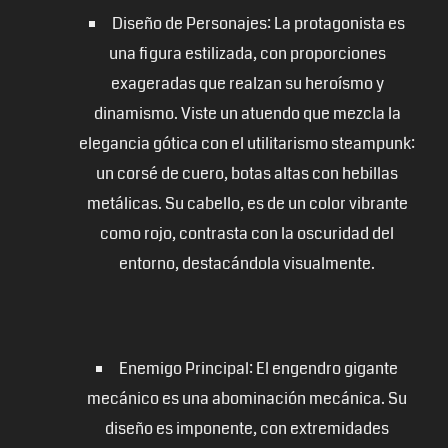
Diseño de Personajes: La protagonista es
una figura estilizada, con proporciones
exageradas que realzan su heroísmo y
dinamismo. Viste un atuendo que mezcla la
elegancia gótica con el utilitarismo steampunk:
un corsé de cuero, botas altas con hebillas
metálicas. Su cabello, es de un color vibrante
como rojo, contrasta con la oscuridad del
entorno, destacándola visualmente.
Enemigo Principal: El engendro gigante
mecánico es una abominación mecánica. Su
diseño es imponente, con extremidades