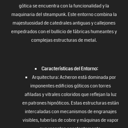
gótica se encuentra con la funcionalidad y la
maquinaria del steampunk. Este entorno combina la
majestuosidad de catedrales antiguas y callejones
empedrados con el bullicio de fábricas humeantes y
complejas estructuras de metal.
Características del Entorno:
Arquitectura: Acheron está dominada por
imponentes edificios góticos con torres
afiladas y vitrales coloridos que reflejan la luz
en patrones hipnóticos. Estas estructuras están
intercaladas con mecanismos de engranajes
visibles, tuberías de cobre y máquinas de vapor