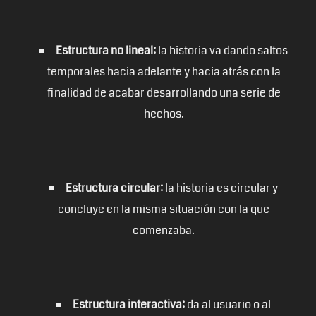
Estructura no lineal:
la historia va dando saltos
temporales hacia adelante y hacia atrás con la
finalidad de acabar desarrollando una serie de
hechos.
Estructura circular:
la historia es circular y
concluye en la misma situación con la que
comenzaba.
Estructura interactiva:
da al usuario o al