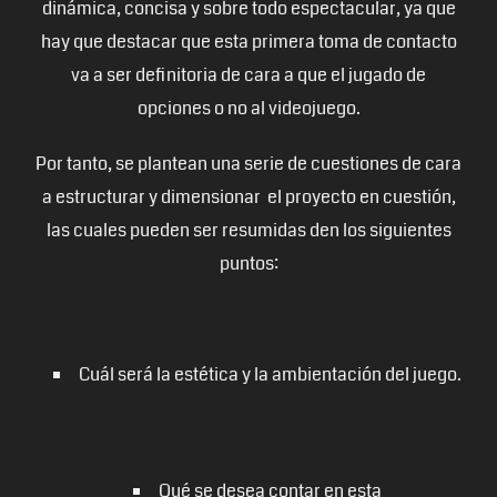
dinámica, concisa y sobre todo espectacular, ya que
hay que destacar que esta primera toma de contacto
va a ser definitoria de cara a que el jugado de
opciones o no al videojuego.
Por tanto, se plantean una serie de cuestiones de cara
a estructurar y dimensionar el proyecto en cuestión,
las cuales pueden ser resumidas den los siguientes
puntos:
Cuál será la estética y la ambientación del juego.
Qué se desea contar en esta