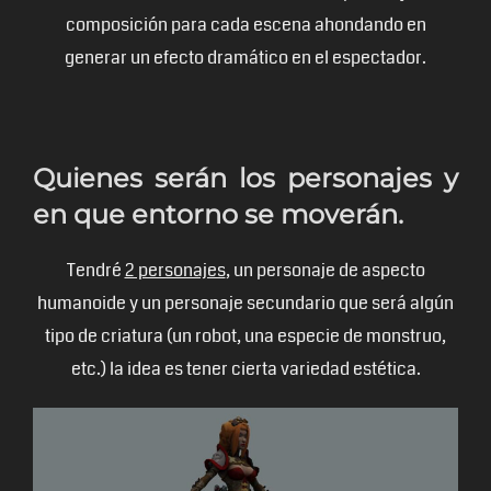
composición para cada escena ahondando en
generar un efecto dramático en el espectador.
Quienes serán los personajes y
en que entorno se moverán.
Tendré
2 personajes
, un personaje de aspecto
humanoide y un personaje secundario que será algún
tipo de criatura (un robot, una especie de monstruo,
etc.) la idea es tener cierta variedad estética.