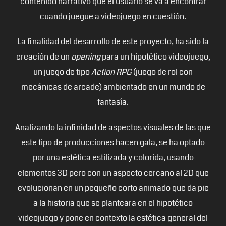
contenido narrativo que el usuario se va a encontrar
cuando juegue a videojuego en cuestión.
La finalidad del desarrollo de este proyecto, ha sido la
creación de un
opening
para un hipotético videojuego,
un juego de tipo
Action RPG
(juego de rol con
mecánicas de arcade) ambientado en un mundo de
fantasía.
Analizando la infinidad de aspectos visuales de las que
este tipo de producciones hacen gala, se ha optado
por una estética estilizada y colorida, usando
elementos 3D pero con un aspecto cercano al 2D que
evolucionan en un pequeño corto animado que da pie
a la historia que se planteara en el hipotético
videojuego y pone en contexto la estética general del